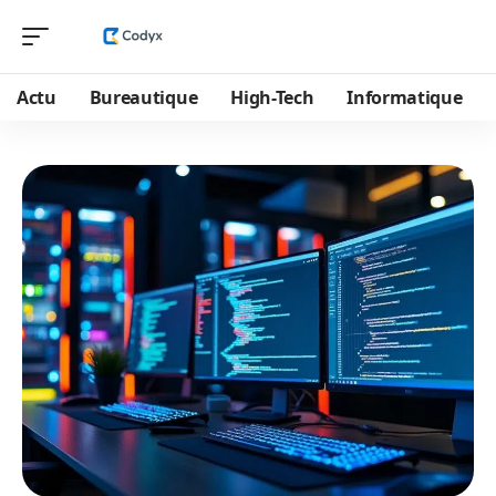
Actu
Bureautique
High-Tech
Informatique