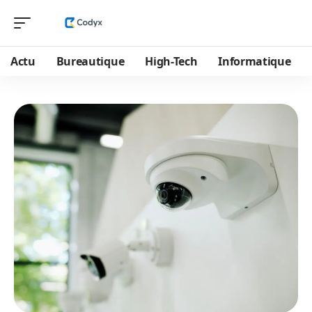
Actu
Bureautique
High-Tech
Informatique