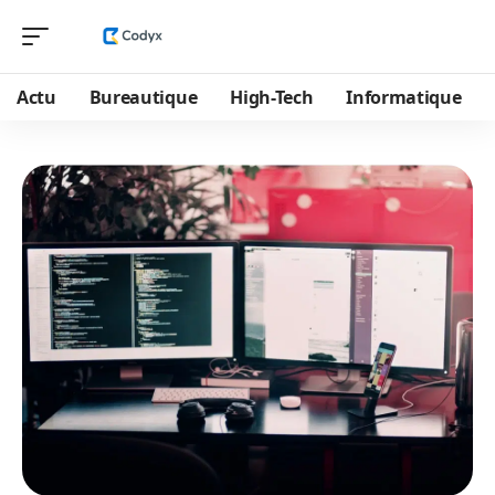
Actu
Bureautique
High-Tech
Informatique