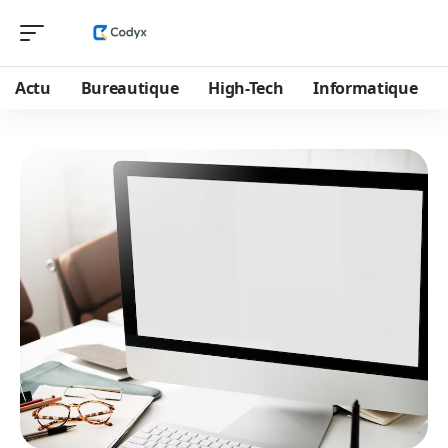
Actu
Bureautique
High-Tech
Informatique