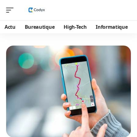
Actu
Bureautique
High-Tech
Informatique