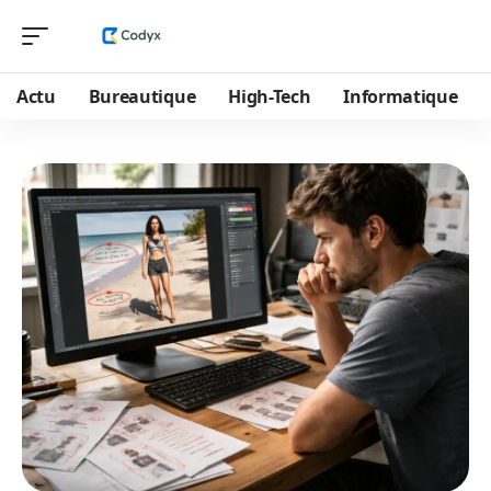
Actu
Bureautique
High-Tech
Informatique