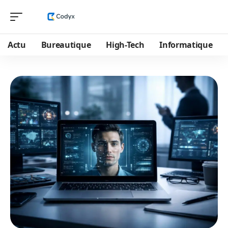
Actu
Bureautique
High-Tech
Informatique