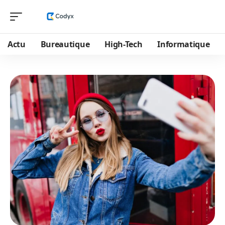
Actu
Bureautique
High-Tech
Informatique