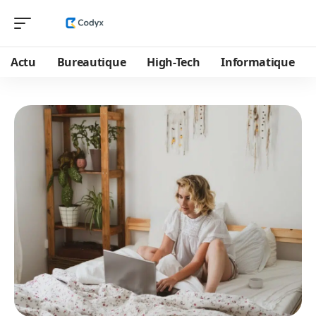
Actu
Bureautique
High-Tech
Informatique