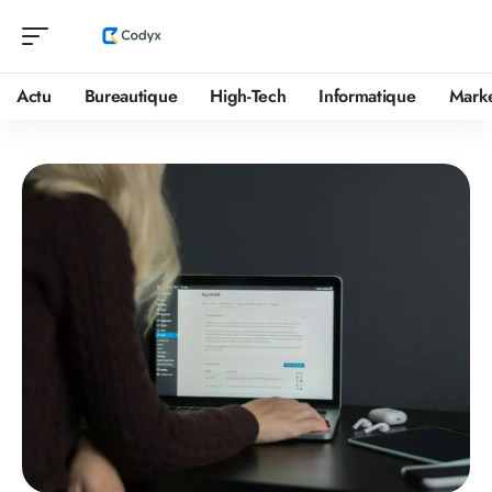
Actu
Bureautique
High-Tech
Informatique
Mark