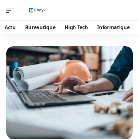
Actu
Bureautique
High-Tech
Informatique