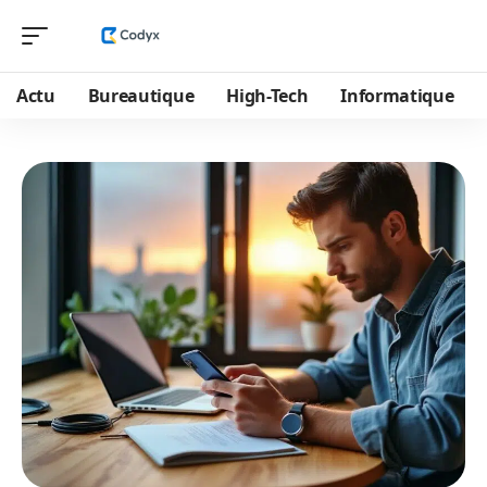
Actu
Bureautique
High-Tech
Informatique