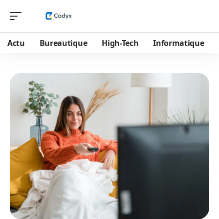
Actu
Bureautique
High-Tech
Informatique