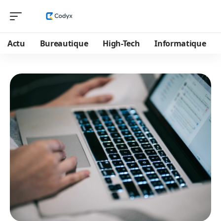
Actu
Bureautique
High-Tech
Informatique