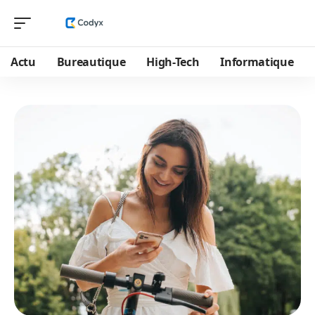
Actu
Bureautique
High-Tech
Informatique