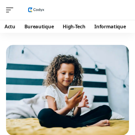
Actu
Bureautique
High-Tech
Informatique