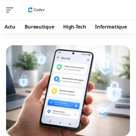
Actu
Bureautique
High-Tech
Informatique