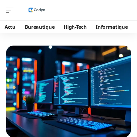
Actu
Bureautique
High-Tech
Informatique