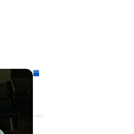
Informatique
Marketing
Sécurité
SE
26 décembre 2024
Jeux vidéo : les m
PlayStation
ACTU