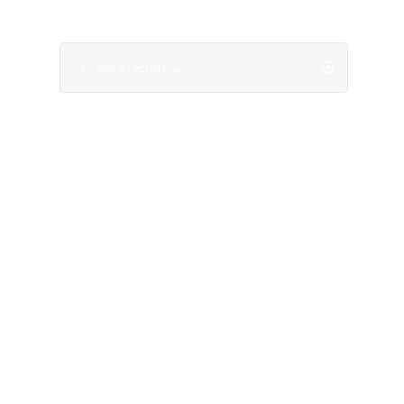
O
Web
eilleurs jeux PS3 de