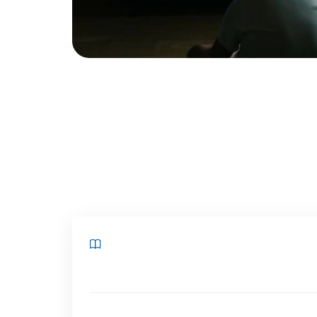
Il est indéniable que les jeux compatibles avec
jouer lorsqu’il s’agit de son succès. Dans cet é
découvrir quels sont les jeux qui ont contribué
Sommaire
Top jeux PS3 de tous les temps
Uncharted 3 : Drake’s Deception