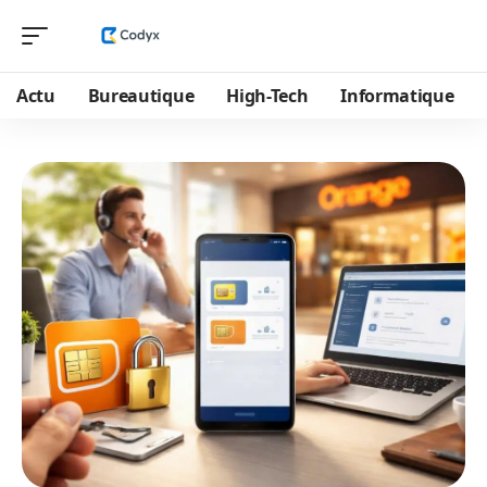
Actu
Bureautique
High-Tech
Informatique