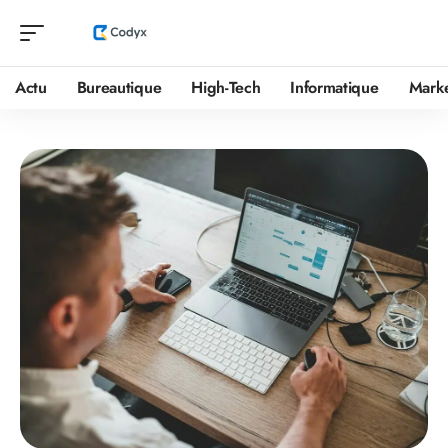
Actu
Bureautique
High-Tech
Informatique
Mark