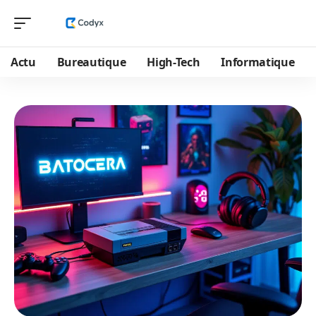
Actu
Bureautique
High-Tech
Informatique