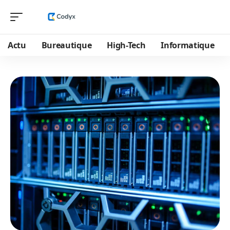
Actu
Bureautique
High-Tech
Informatique