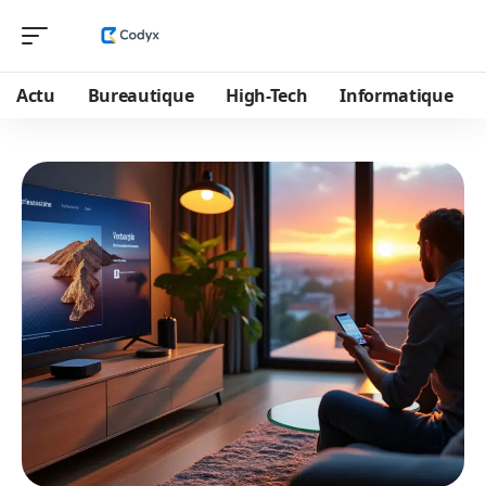
Actu
Bureautique
High-Tech
Informatique