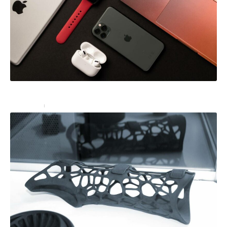
Quel type de coque choisir pour votre iPhone ?
High-Tech
10 février 2023