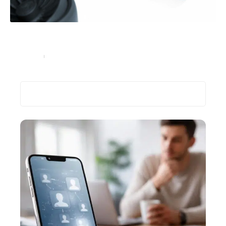
Comment votre entreprise peut-elle bénéficier de
l’impression 3D ?
High-Tech
16 février 2023
Recherche
Les plus récents