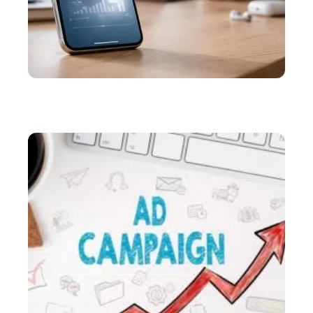
HIGH-TECH
Recuperer un numero supprimé d’un iPhone : ce
que vous devez savoir