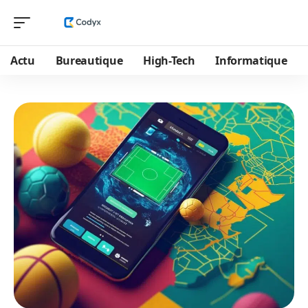
Actu
Bureautique
High-Tech
Informatique