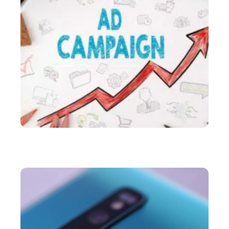
MARKETING
Quand et comment mener à bien une campagne
SEA ?