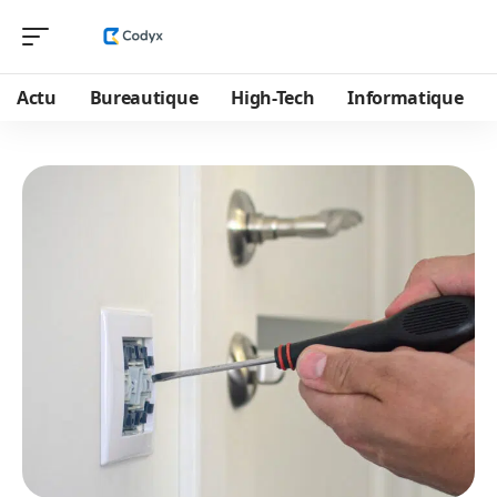
Actu
Bureautique
High-Tech
Informatique