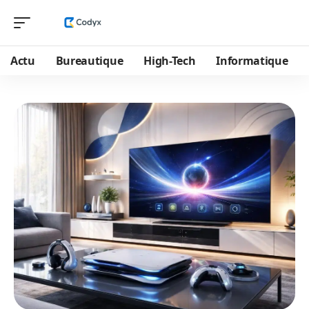
Actu
Bureautique
High-Tech
Informatique