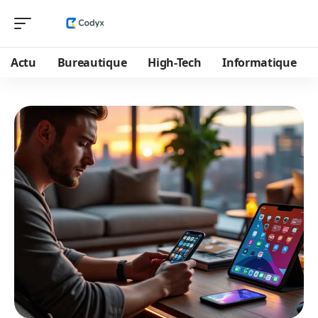
Actu
Bureautique
High-Tech
Informatique