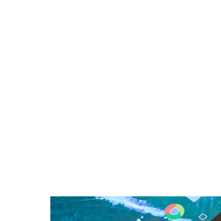
Les casinos en ligne sur mobile offrent aux jo
ligne sur mobile utilisent des technologies d
joueurs et pour assurer leur confidentialit
réglementés par des autorités réglementaires e
leurs joueurs une expérience de jeu sûre et fia
Support et assistance
Les casinos en ligne sur mobile offrent aux jo
casinos en ligne sur mobile offrent aux joueur
leurs questions et préoccupations.
Les joueurs
téléphone ou chat en direct.