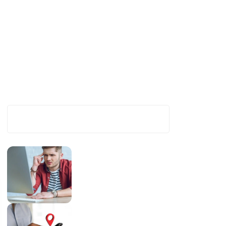
Recherche
Les plus récents
SÉCURITÉ
C’est quoi « le captcha est
invalide »
HIGH-TECH