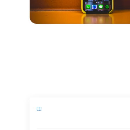
Les casinos en ligne sont devenus très populai
croître.
Les casinos en ligne peuvent être joué
de j
ouer et de profiter des jeux où qu’ils 
variété de bonus et d’avantages
qui peuvent
Sommaire
Les avantages des casinos en ligne sur mobile