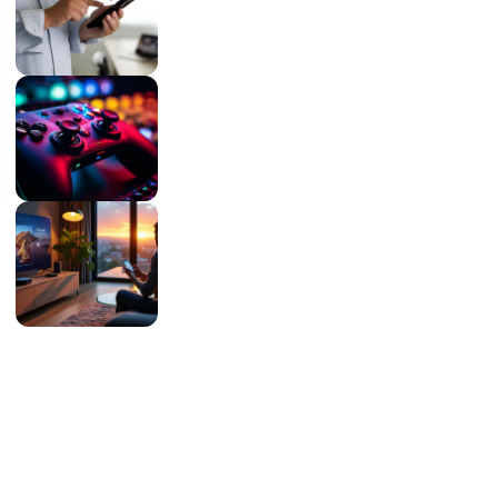
Comment localiser un
portable gratuitement
grâce à son numéro
ACTU
Est-ce que le créateur de
Roblox est mort ?
HIGH-TECH
OK Google : configurer
mon appareil mi box 4 et
débloquer tout son
potentiel