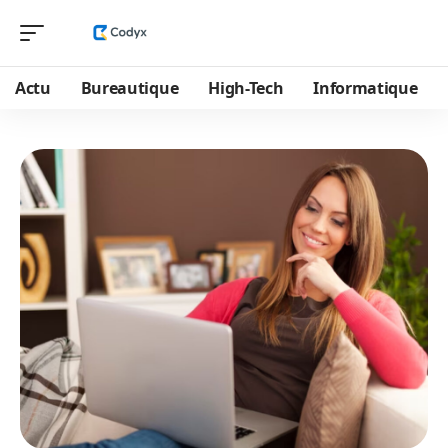
Actu
Bureautique
High-Tech
Informatique