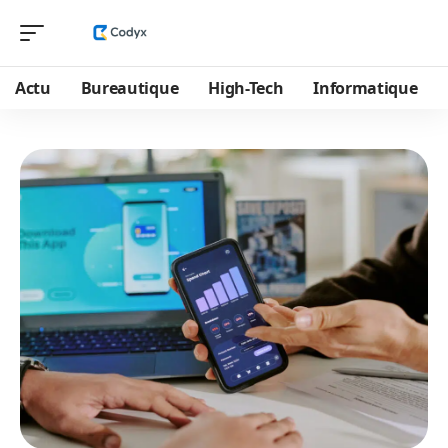
Actu
Bureautique
High-Tech
Informatique