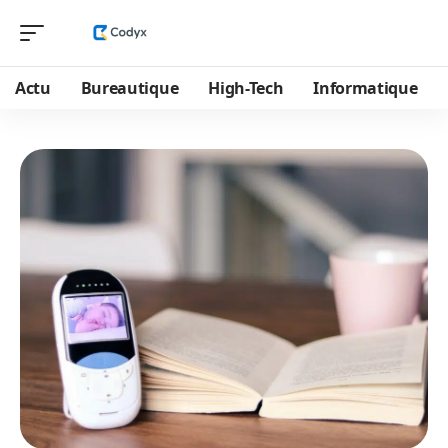
Actu
Bureautique
High-Tech
Informatique